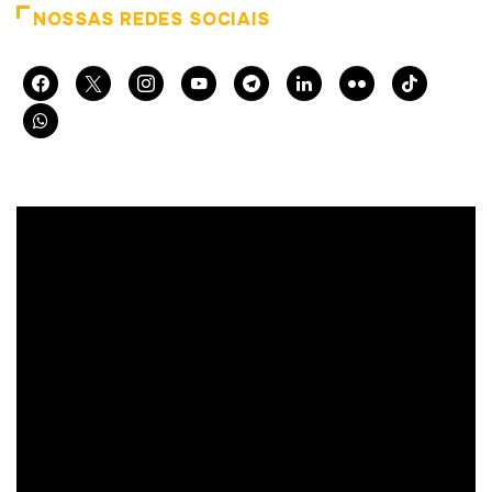
NOSSAS REDES SOCIAIS