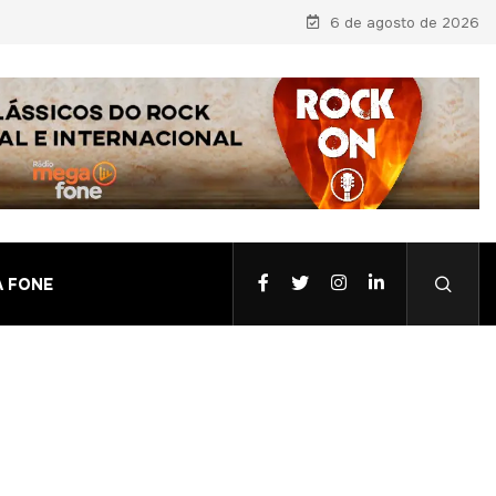
6 de agosto de 2026
A FONE