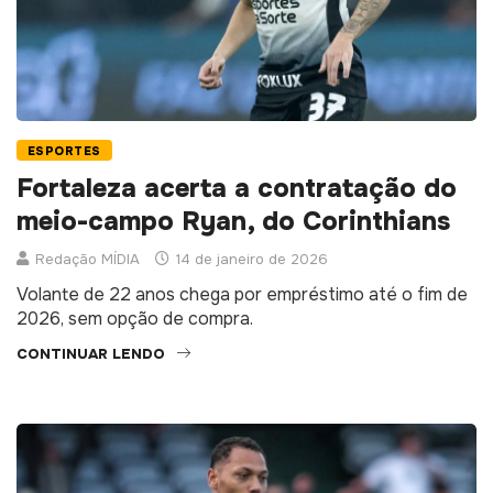
ESPORTES
Fortaleza acerta a contratação do
meio-campo Ryan, do Corinthians
Redação MÍDIA
14 de janeiro de 2026
Volante de 22 anos chega por empréstimo até o fim de
2026, sem opção de compra.
CONTINUAR LENDO