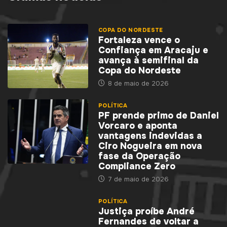
COPA DO NORDESTE
Fortaleza vence o
Confiança em Aracaju e
avança à semifinal da
Copa do Nordeste
8 de maio de 2026
POLÍTICA
PF prende primo de Daniel
Vorcaro e aponta
vantagens indevidas a
Ciro Nogueira em nova
fase da Operação
Compliance Zero
7 de maio de 2026
POLÍTICA
Justiça proíbe André
Fernandes de voltar a