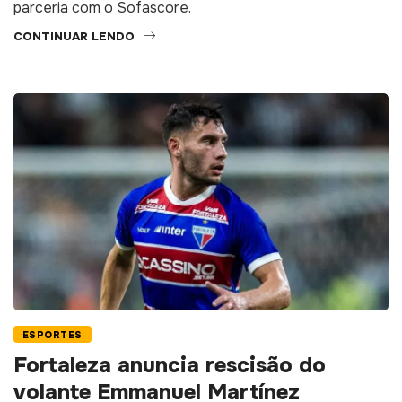
parceria com o Sofascore.
CONTINUAR LENDO
ESPORTES
Fortaleza anuncia rescisão do
volante Emmanuel Martínez