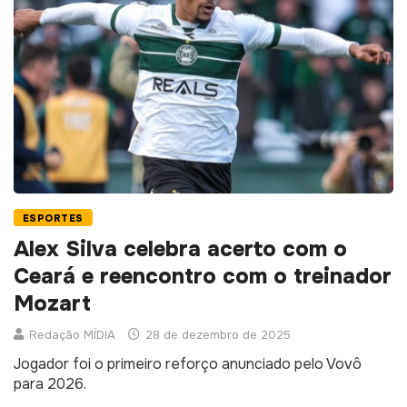
ESPORTES
Alex Silva celebra acerto com o
Ceará e reencontro com o treinador
Mozart
Redação MÍDIA
28 de dezembro de 2025
Jogador foi o primeiro reforço anunciado pelo Vovô
para 2026.