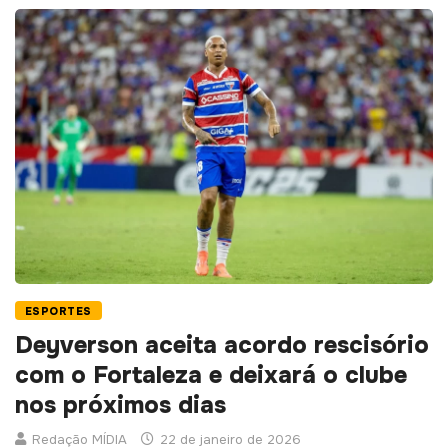
ESPORTES
Deyverson aceita acordo rescisório
com o Fortaleza e deixará o clube
nos próximos dias
Redação MÍDIA
22 de janeiro de 2026