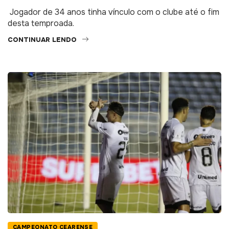
Jogador de 34 anos tinha vínculo com o clube até o fim
desta temproada.
CONTINUAR LENDO
CAMPEONATO CEARENSE