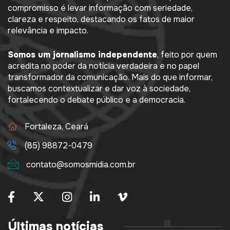
compromisso é levar informação com seriedade,
clareza e respeito, destacando os fatos de maior
relevância e impacto.
Somos um jornalismo independente
, feito por quem
acredita no poder da notícia verdadeira e no papel
transformador da comunicação. Mais do que informar,
buscamos contextualizar e dar voz à sociedade,
fortalecendo o debate público e a democracia.
Fortaleza, Ceará
(85) 98872-0479
contato@somosmidia.com.br
Últimas notícias