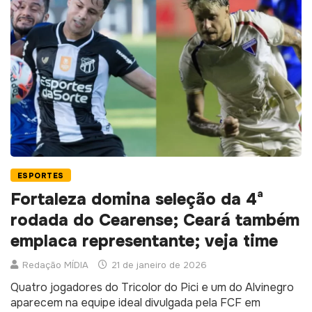
ESPORTES
Fortaleza domina seleção da 4ª
rodada do Cearense; Ceará também
emplaca representante; veja time
Redação MÍDIA
21 de janeiro de 2026
Quatro jogadores do Tricolor do Pici e um do Alvinegro
aparecem na equipe ideal divulgada pela FCF em