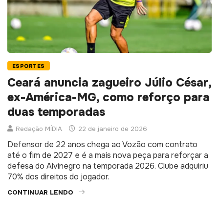
ESPORTES
Ceará anuncia zagueiro Júlio César,
ex-América-MG, como reforço para
duas temporadas
Redação MÍDIA
22 de janeiro de 2026
Defensor de 22 anos chega ao Vozão com contrato
até o fim de 2027 e é a mais nova peça para reforçar a
defesa do Alvinegro na temporada 2026. Clube adquiriu
70% dos direitos do jogador.
CONTINUAR LENDO