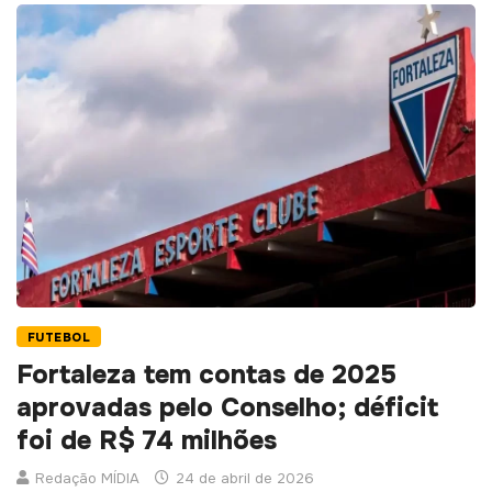
FUTEBOL
Fortaleza tem contas de 2025
aprovadas pelo Conselho; déficit
foi de R$ 74 milhões
Redação MÍDIA
24 de abril de 2026