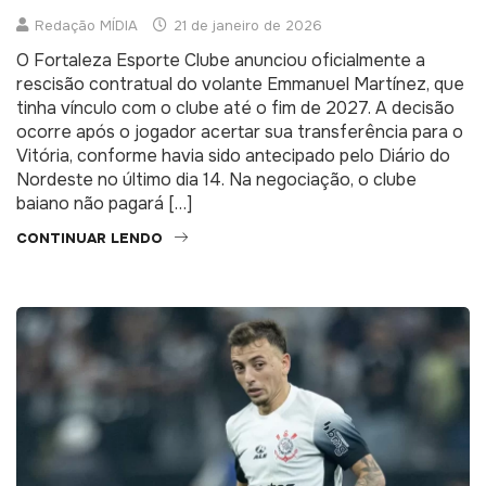
Redação MÍDIA
21 de janeiro de 2026
O Fortaleza Esporte Clube anunciou oficialmente a
rescisão contratual do volante Emmanuel Martínez, que
tinha vínculo com o clube até o fim de 2027. A decisão
ocorre após o jogador acertar sua transferência para o
Vitória, conforme havia sido antecipado pelo Diário do
Nordeste no último dia 14. Na negociação, o clube
baiano não pagará […]
CONTINUAR LENDO