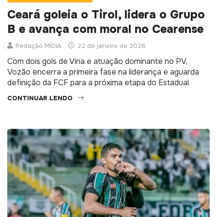
Ceará goleia o Tirol, lidera o Grupo
B e avança com moral no Cearense
Redação MÍDIA
22 de janeiro de 2026
Com dois gols de Vina e atuação dominante no PV,
Vozão encerra a primeira fase na liderança e aguarda
definição da FCF para a próxima etapa do Estadual.
CONTINUAR LENDO