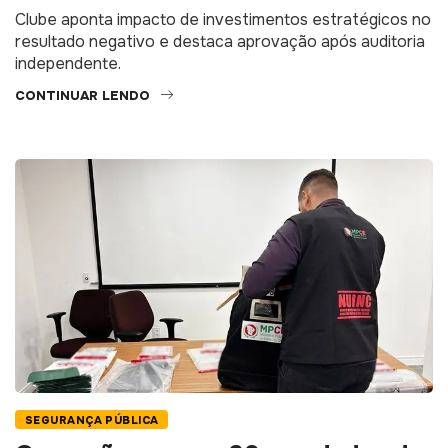
Clube aponta impacto de investimentos estratégicos no
resultado negativo e destaca aprovação após auditoria
independente.
CONTINUAR LENDO
SEGURANÇA PÚBLICA