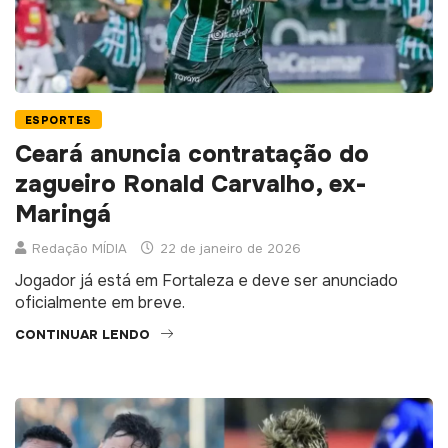
ESPORTES
Ceará anuncia contratação do
zagueiro Ronald Carvalho, ex-
Maringá
Redação MÍDIA
22 de janeiro de 2026
Jogador já está em Fortaleza e deve ser anunciado
oficialmente em breve.
CONTINUAR LENDO