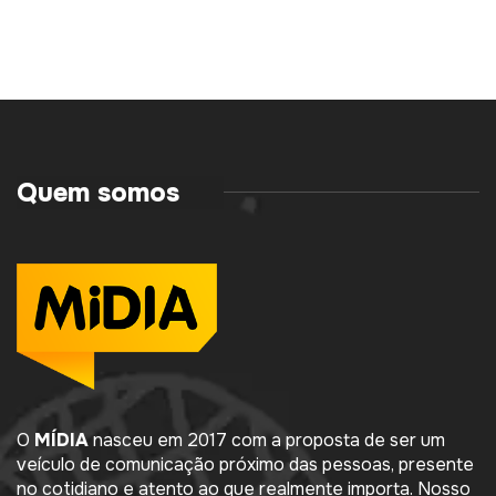
Quem somos
O
MÍDIA
nasceu em 2017 com a proposta de ser um
veículo de comunicação próximo das pessoas, presente
no cotidiano e atento ao que realmente importa. Nosso