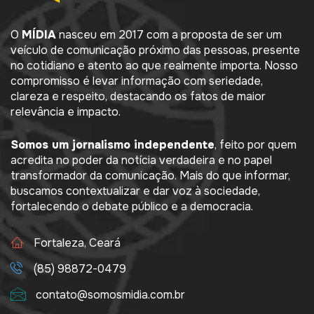
O
MÍDIA
nasceu em 2017 com a proposta de ser um
veículo de comunicação próximo das pessoas, presente
no cotidiano e atento ao que realmente importa. Nosso
compromisso é levar informação com seriedade,
clareza e respeito, destacando os fatos de maior
relevância e impacto.
Somos um jornalismo independente
, feito por quem
acredita no poder da notícia verdadeira e no papel
transformador da comunicação. Mais do que informar,
buscamos contextualizar e dar voz à sociedade,
fortalecendo o debate público e a democracia.
Fortaleza, Ceará
(85) 98872-0479
contato@somosmidia.com.br