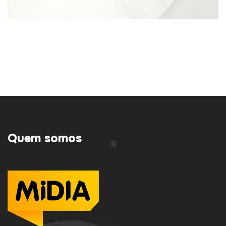
Quem somos