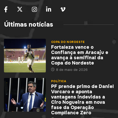
Últimas notícias
COPA DO NORDESTE
Fortaleza vence o
Confiança em Aracaju e
avança à semifinal da
Copa do Nordeste
8 de maio de 2026
POLÍTICA
PF prende primo de Daniel
Vorcaro e aponta
vantagens indevidas a
Ciro Nogueira em nova
fase da Operação
Compliance Zero