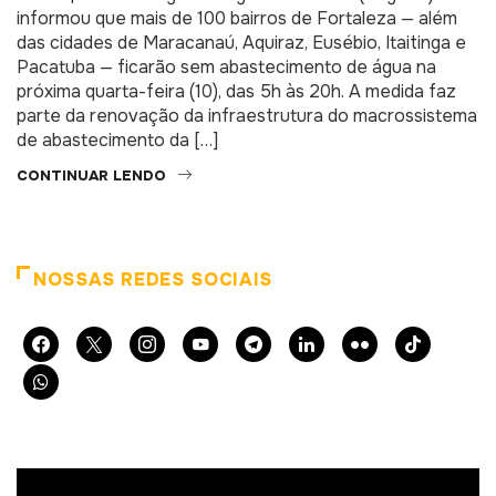
informou que mais de 100 bairros de Fortaleza — além
das cidades de Maracanaú, Aquiraz, Eusébio, Itaitinga e
Pacatuba — ficarão sem abastecimento de água na
próxima quarta-feira (10), das 5h às 20h. A medida faz
parte da renovação da infraestrutura do macrossistema
de abastecimento da […]
CONTINUAR LENDO
NOSSAS REDES SOCIAIS