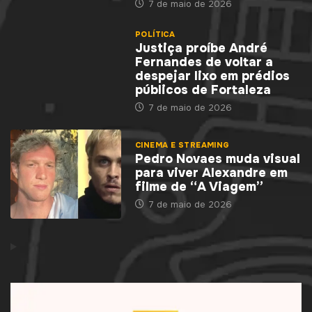
7 de maio de 2026
POLÍTICA
Justiça proíbe André
Fernandes de voltar a
despejar lixo em prédios
públicos de Fortaleza
7 de maio de 2026
CINEMA E STREAMING
Pedro Novaes muda visual
para viver Alexandre em
filme de “A Viagem”
7 de maio de 2026