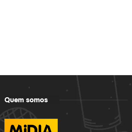
Quem somos