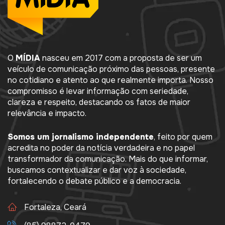
O
MÍDIA
nasceu em 2017 com a proposta de ser um
veículo de comunicação próximo das pessoas, presente
no cotidiano e atento ao que realmente importa. Nosso
compromisso é levar informação com seriedade,
clareza e respeito, destacando os fatos de maior
relevância e impacto.
Somos um jornalismo independente
, feito por quem
acredita no poder da notícia verdadeira e no papel
transformador da comunicação. Mais do que informar,
buscamos contextualizar e dar voz à sociedade,
fortalecendo o debate público e a democracia.
Fortaleza, Ceará