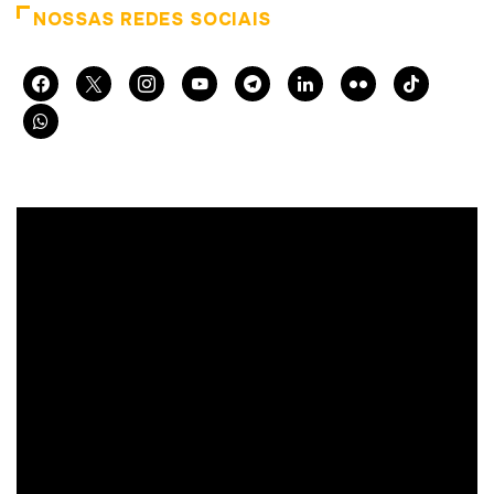
NOSSAS REDES SOCIAIS