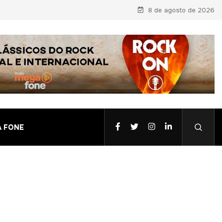
8 de agosto de 2026
A FONE