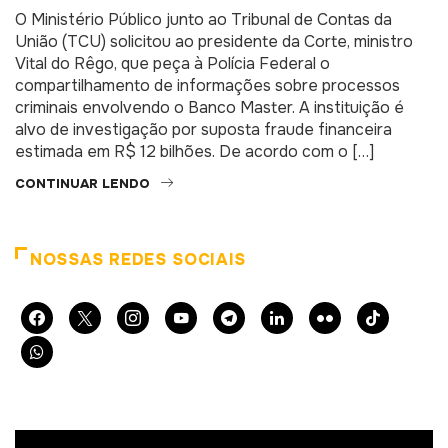
O Ministério Público junto ao Tribunal de Contas da
União (TCU) solicitou ao presidente da Corte, ministro
Vital do Rêgo, que peça à Polícia Federal o
compartilhamento de informações sobre processos
criminais envolvendo o Banco Master. A instituição é
alvo de investigação por suposta fraude financeira
estimada em R$ 12 bilhões. De acordo com o […]
CONTINUAR LENDO
NOSSAS REDES SOCIAIS