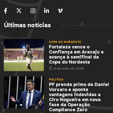
Últimas notícias
COPA DO NORDESTE
Fortaleza vence o
Confiança em Aracaju e
avança à semifinal da
Copa do Nordeste
8 de maio de 2026
POLÍTICA
PF prende primo de Daniel
Vorcaro e aponta
vantagens indevidas a
Ciro Nogueira em nova
fase da Operação
Compliance Zero