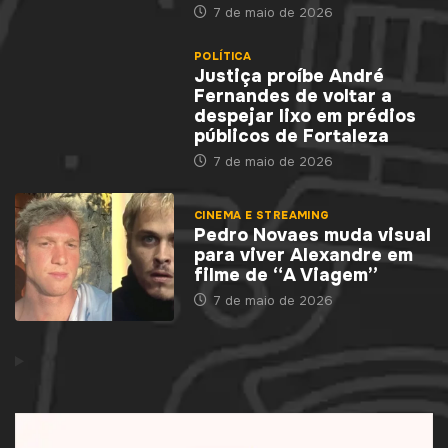
7 de maio de 2026
POLÍTICA
Justiça proíbe André
Fernandes de voltar a
despejar lixo em prédios
públicos de Fortaleza
7 de maio de 2026
CINEMA E STREAMING
Pedro Novaes muda visual
para viver Alexandre em
filme de “A Viagem”
7 de maio de 2026