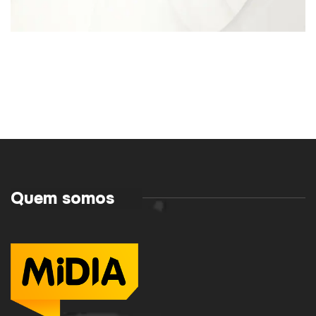
Quem somos