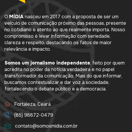
O
MÍDIA
nasceu em 2017 com a proposta de ser um
veículo de comunicação próximo das pessoas, presente
no cotidiano e atento ao que realmente importa. Nosso
compromisso é levar informação com seriedade,
clareza e respeito, destacando os fatos de maior
relevância e impacto.
Somos um jornalismo independente
, feito por quem
acredita no poder da notícia verdadeira e no papel
transformador da comunicação. Mais do que informar,
buscamos contextualizar e dar voz à sociedade,
fortalecendo o debate público e a democracia.
Fortaleza, Ceará
(85) 98872-0479
contato@somosmidia.com.br