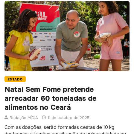
ESTADO
Natal Sem Fome pretende
arrecadar 60 toneladas de
alimentos no Ceará
Redação MÍDIA
11 de outubro de 2025
Com as doações, serão formadas cestas de 10 kg
destinadas a famílias em situação de vulnerabilidade no