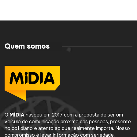
Quem somos
O
MÍDIA
nasceu em 2017 com a proposta de ser um
veículo de comunicação próximo das pessoas, presente
no cotidiano e atento ao que realmente importa. Nosso
compromisso é levar informação com seriedade,