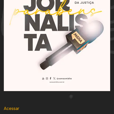
Acessar