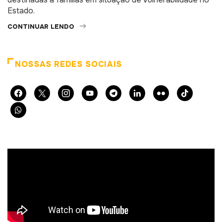
Estado.
CONTINUAR LENDO
NOSSAS REDES SOCIAIS