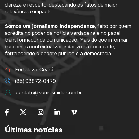
clareza e respeito, destacando os fatos de maior
relevância e impacto.
Somos um jornalismo independente
, feito por quem
acredita no poder da notícia verdadeira e no papel
transformador da comunicação. Mais do que informar,
buscamos contextualizar e dar voz à sociedade,
fortalecendo o debate público e a democracia.
Fortaleza, Ceará
(85) 98872-0479
contato@somosmidia.com.br
Últimas notícias