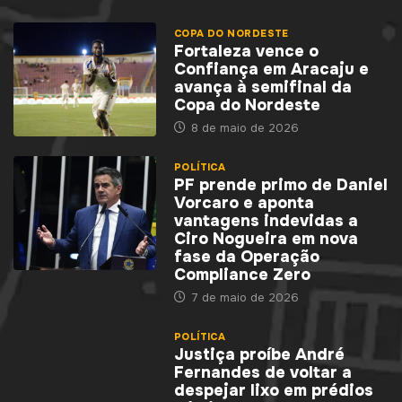
COPA DO NORDESTE
Fortaleza vence o
Confiança em Aracaju e
avança à semifinal da
Copa do Nordeste
8 de maio de 2026
POLÍTICA
PF prende primo de Daniel
Vorcaro e aponta
vantagens indevidas a
Ciro Nogueira em nova
fase da Operação
Compliance Zero
7 de maio de 2026
POLÍTICA
Justiça proíbe André
Fernandes de voltar a
despejar lixo em prédios