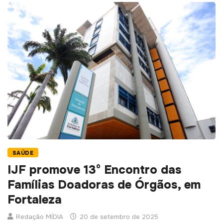
SAÚDE
IJF promove 13º Encontro das
Famílias Doadoras de Órgãos, em
Fortaleza
Redação MÍDIA
20 de setembro de 2025