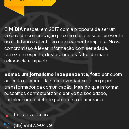
O
MÍDIA
nasceu em 2017 com a proposta de ser um
veículo de comunicação próximo das pessoas, presente
no cotidiano e atento ao que realmente importa. Nosso
compromisso é levar informação com seriedade,
clareza e respeito, destacando os fatos de maior
relevância e impacto.
Somos um jornalismo independente
, feito por quem
acredita no poder da notícia verdadeira e no papel
transformador da comunicação. Mais do que informar,
buscamos contextualizar e dar voz à sociedade,
fortalecendo o debate público e a democracia.
Fortaleza, Ceará
(85) 98872-0479