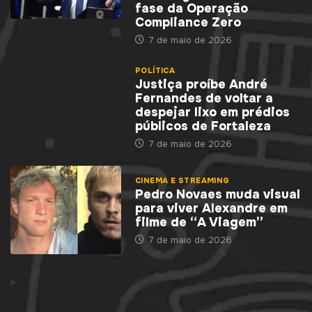
fase da Operação
Compliance Zero
7 de maio de 2026
POLÍTICA
Justiça proíbe André
Fernandes de voltar a
despejar lixo em prédios
públicos de Fortaleza
7 de maio de 2026
CINEMA E STREAMING
Pedro Novaes muda visual
para viver Alexandre em
filme de “A Viagem”
7 de maio de 2026