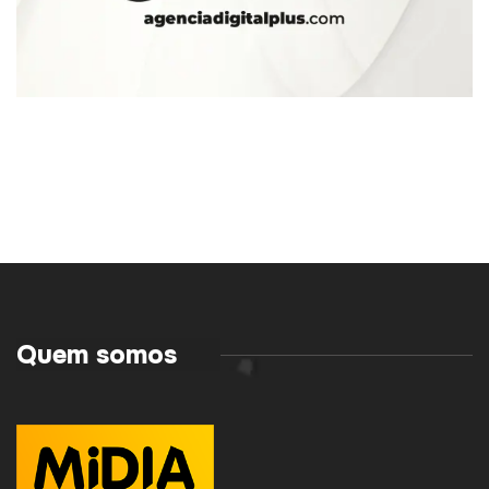
Quem somos