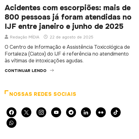
Acidentes com escorpiões: mais de
800 pessoas já foram atendidas no
IJF entre janeiro e junho de 2025
Redação MÍDIA
22 de agosto de 2025
O Centro de Informação e Assistência Toxicológica de
Fortaleza (Ciatox) do IJF é referência no atendimento
às vítimas de intoxicações agudas.
CONTINUAR LENDO
NOSSAS REDES SOCIAIS