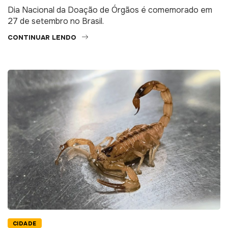
Dia Nacional da Doação de Órgãos é comemorado em
27 de setembro no Brasil.
CONTINUAR LENDO
CIDADE