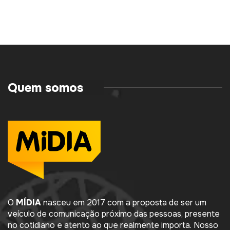
Quem somos
O
MÍDIA
nasceu em 2017 com a proposta de ser um
veículo de comunicação próximo das pessoas, presente
no cotidiano e atento ao que realmente importa. Nosso