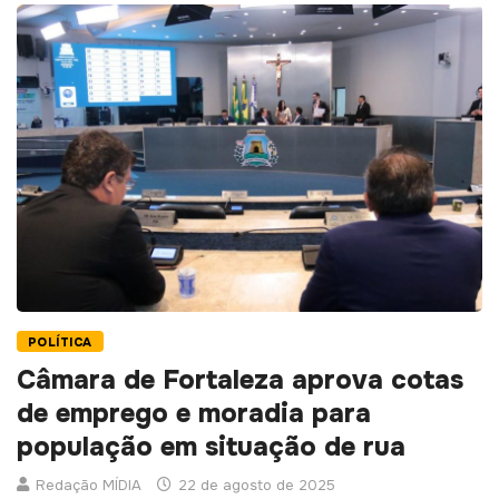
POLÍTICA
Câmara de Fortaleza aprova cotas
de emprego e moradia para
população em situação de rua
Redação MÍDIA
22 de agosto de 2025