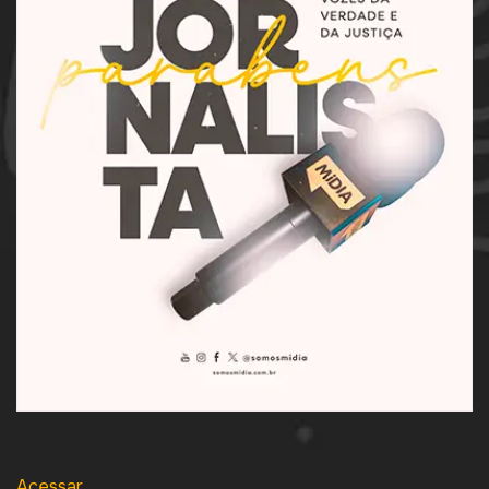
Acessar