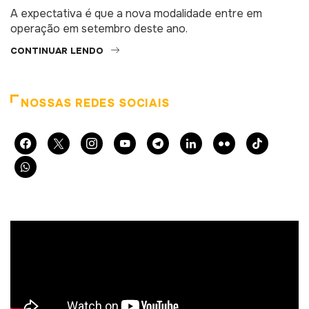
A expectativa é que a nova modalidade entre em
operação em setembro deste ano.
CONTINUAR LENDO
NOSSAS REDES SOCIAIS