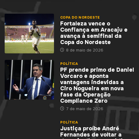
COPA DO NORDESTE
Fortaleza vence o
Confiança em Aracaju e
avança à semifinal da
Copa do Nordeste
8 de maio de 2026
POLÍTICA
PF prende primo de Daniel
Vorcaro e aponta
vantagens indevidas a
Ciro Nogueira em nova
fase da Operação
Compliance Zero
7 de maio de 2026
POLÍTICA
Justiça proíbe André
Fernandes de voltar a