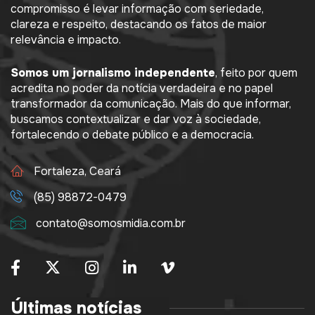
compromisso é levar informação com seriedade,
clareza e respeito, destacando os fatos de maior
relevância e impacto.
Somos um jornalismo independente
, feito por quem
acredita no poder da notícia verdadeira e no papel
transformador da comunicação. Mais do que informar,
buscamos contextualizar e dar voz à sociedade,
fortalecendo o debate público e a democracia.
Fortaleza, Ceará
(85) 98872-0479
contato@somosmidia.com.br
Últimas notícias