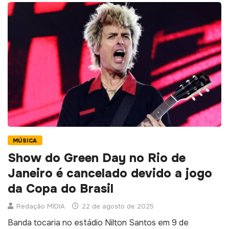
MÚSICA
Show do Green Day no Rio de
Janeiro é cancelado devido a jogo
da Copa do Brasil
Redação MÍDIA
22 de agosto de 2025
Banda tocaria no estádio Nilton Santos em 9 de