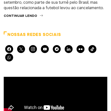
setembro, como parte de sua turnê pelo Brasil, mas
questão relacionada a futebol levou ao cancelamento.
CONTINUAR LENDO
NOSSAS REDES SOCIAIS