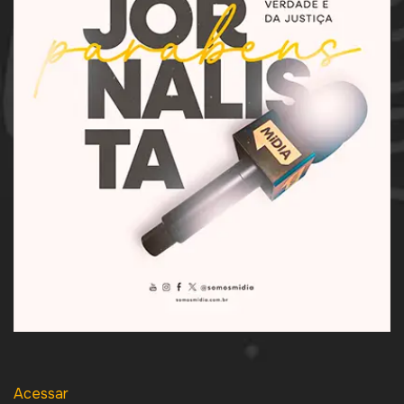
Acessar