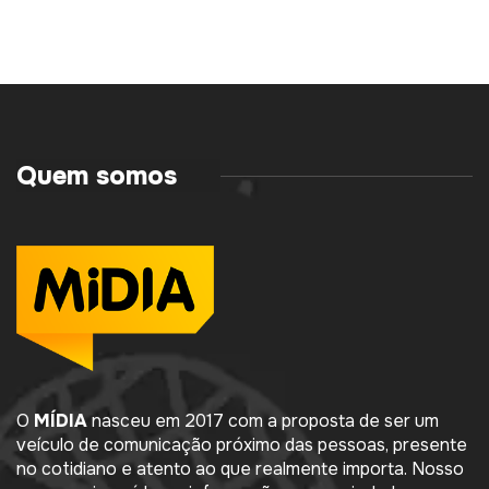
Quem somos
O
MÍDIA
nasceu em 2017 com a proposta de ser um
veículo de comunicação próximo das pessoas, presente
no cotidiano e atento ao que realmente importa. Nosso