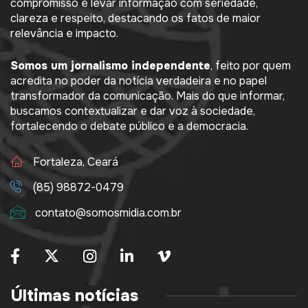
compromisso é levar informação com seriedade,
clareza e respeito, destacando os fatos de maior
relevância e impacto.
Somos um jornalismo independente
, feito por quem
acredita no poder da notícia verdadeira e no papel
transformador da comunicação. Mais do que informar,
buscamos contextualizar e dar voz à sociedade,
fortalecendo o debate público e a democracia.
Fortaleza, Ceará
(85) 98872-0479
contato@somosmidia.com.br
Últimas notícias