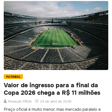
FUTEBOL
Valor de ingresso para a final da
Copa 2026 chega a R$ 11 milhões
Redação MÍDIA
24 de abril de 2026
Preço oficial é muito menor, mas mercado paralelo e