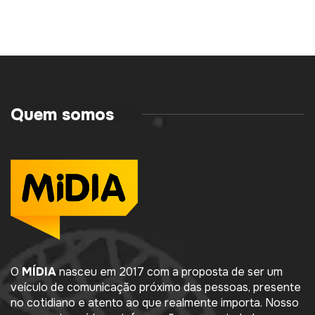
Quem somos
O
MÍDIA
nasceu em 2017 com a proposta de ser um
veículo de comunicação próximo das pessoas, presente
no cotidiano e atento ao que realmente importa. Nosso