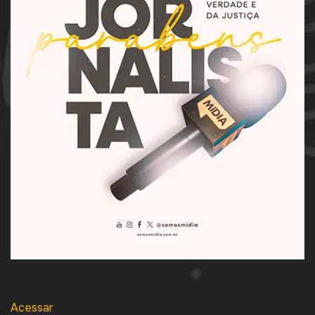
Acessar