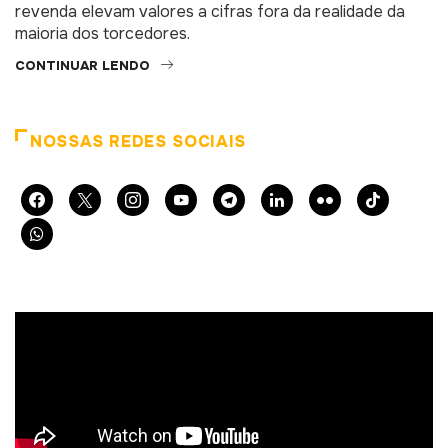
revenda elevam valores a cifras fora da realidade da
maioria dos torcedores.
CONTINUAR LENDO
NOSSAS REDES SOCIAIS