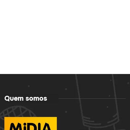
Quem somos