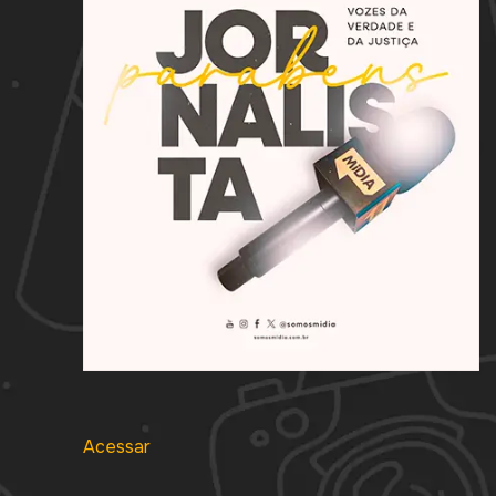
Acessar