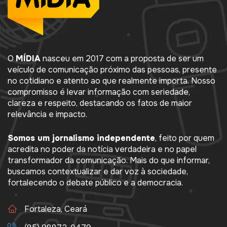
O
MÍDIA
nasceu em 2017 com a proposta de ser um
veículo de comunicação próximo das pessoas, presente
no cotidiano e atento ao que realmente importa. Nosso
compromisso é levar informação com seriedade,
clareza e respeito, destacando os fatos de maior
relevância e impacto.
Somos um jornalismo independente
, feito por quem
acredita no poder da notícia verdadeira e no papel
transformador da comunicação. Mais do que informar,
buscamos contextualizar e dar voz à sociedade,
fortalecendo o debate público e a democracia.
Fortaleza, Ceará