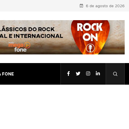
ro Nogueira
6 de agosto de 2026
A FONE