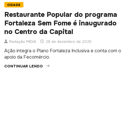
CIDADE
Restaurante Popular do programa
Fortaleza Sem Fome é inaugurado
no Centro da Capital
Redação MÍDIA
28 de dezembro de 2025
Ação integra o Plano Fortaleza Inclusiva e conta com o
apoio da Fecomércio.
CONTINUAR LENDO