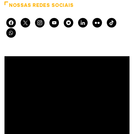
NOSSAS REDES SOCIAIS