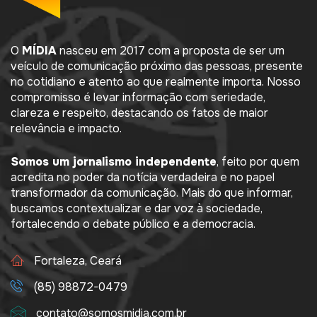
O
MÍDIA
nasceu em 2017 com a proposta de ser um
veículo de comunicação próximo das pessoas, presente
no cotidiano e atento ao que realmente importa. Nosso
compromisso é levar informação com seriedade,
clareza e respeito, destacando os fatos de maior
relevância e impacto.
Somos um jornalismo independente
, feito por quem
acredita no poder da notícia verdadeira e no papel
transformador da comunicação. Mais do que informar,
buscamos contextualizar e dar voz à sociedade,
fortalecendo o debate público e a democracia.
Fortaleza, Ceará
(85) 98872-0479
contato@somosmidia.com.br