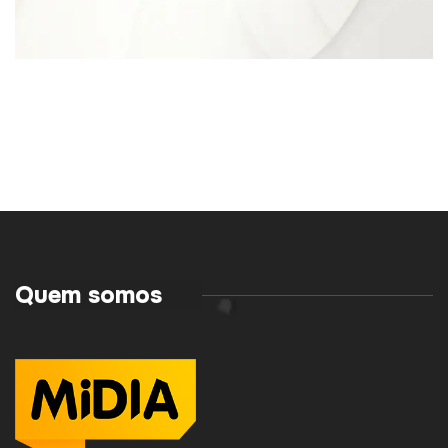
Quem somos