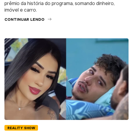
prêmio da história do programa, somando dinheiro,
imóvel e carro.
CONTINUAR LENDO
REALITY SHOW