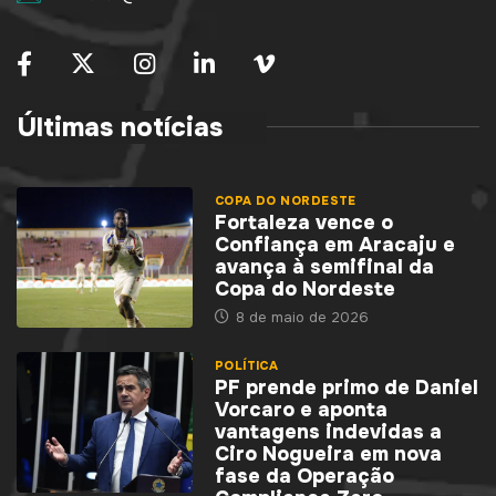
Últimas notícias
COPA DO NORDESTE
Fortaleza vence o
Confiança em Aracaju e
avança à semifinal da
Copa do Nordeste
8 de maio de 2026
POLÍTICA
PF prende primo de Daniel
Vorcaro e aponta
vantagens indevidas a
Ciro Nogueira em nova
fase da Operação