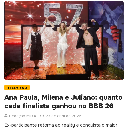
TELEVISÃO
Ana Paula, Milena e Juliano: quanto
cada finalista ganhou no BBB 26
Redação MÍDIA
23 de abril de 2026
Ex-participante retorna ao reality e conquista o maior