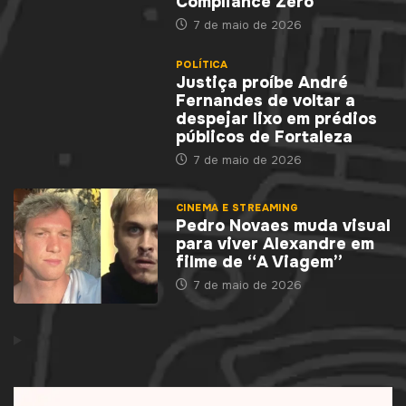
Compliance Zero
7 de maio de 2026
POLÍTICA
Justiça proíbe André
Fernandes de voltar a
despejar lixo em prédios
públicos de Fortaleza
7 de maio de 2026
CINEMA E STREAMING
Pedro Novaes muda visual
para viver Alexandre em
filme de “A Viagem”
7 de maio de 2026