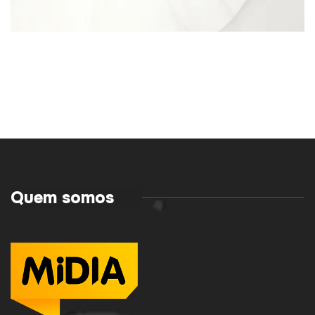
Quem somos