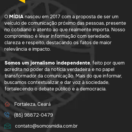
O
MÍDIA
nasceu em 2017 com a proposta de ser um
veículo de comunicação próximo das pessoas, presente
no cotidiano e atento ao que realmente importa. Nosso
compromisso é levar informação com seriedade,
clareza e respeito, destacando os fatos de maior
relevância e impacto.
Somos um jornalismo independente
, feito por quem
acredita no poder da notícia verdadeira e no papel
transformador da comunicação. Mais do que informar,
buscamos contextualizar e dar voz à sociedade,
fortalecendo o debate público e a democracia.
Fortaleza, Ceará
(85) 98872-0479
contato@somosmidia.com.br