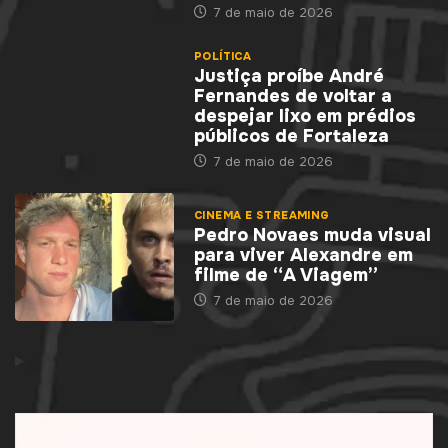
7 de maio de 2026
POLÍTICA
Justiça proíbe André
Fernandes de voltar a
despejar lixo em prédios
públicos de Fortaleza
7 de maio de 2026
CINEMA E STREAMING
Pedro Novaes muda visual
para viver Alexandre em
filme de “A Viagem”
7 de maio de 2026