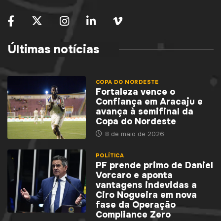
Últimas notícias
COPA DO NORDESTE
Fortaleza vence o
Confiança em Aracaju e
avança à semifinal da
Copa do Nordeste
8 de maio de 2026
POLÍTICA
PF prende primo de Daniel
Vorcaro e aponta
vantagens indevidas a
Ciro Nogueira em nova
fase da Operação
Compliance Zero