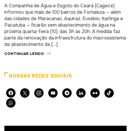
A Companhia de Água e Esgoto do Ceará (Cagece)
informou que mais de 100 bairros de Fortaleza — além
das cidades de Maracanaú, Aquiraz, Eusébio, Itaitinga e
Pacatuba — ficarão sem abastecimento de água na
próxima quarta-feira (10), das 5h às 20h. A medida faz
parte da renovação da infraestrutura do macrossistema
de abastecimento da […]
CONTINUAR LENDO
NOSSAS REDES SOCIAIS