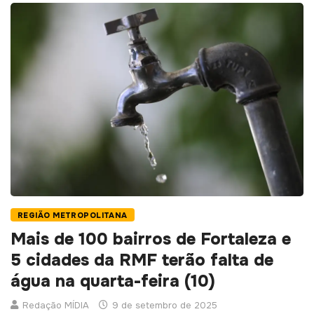
REGIÃO METROPOLITANA
Mais de 100 bairros de Fortaleza e
5 cidades da RMF terão falta de
água na quarta-feira (10)
Redação MÍDIA
9 de setembro de 2025