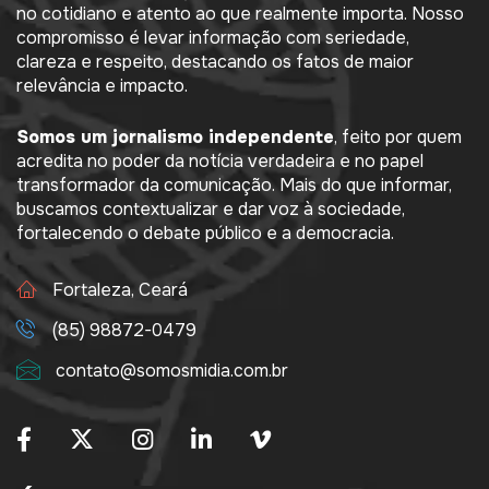
no cotidiano e atento ao que realmente importa. Nosso
compromisso é levar informação com seriedade,
clareza e respeito, destacando os fatos de maior
relevância e impacto.
Somos um jornalismo independente
, feito por quem
acredita no poder da notícia verdadeira e no papel
transformador da comunicação. Mais do que informar,
buscamos contextualizar e dar voz à sociedade,
fortalecendo o debate público e a democracia.
Fortaleza, Ceará
(85) 98872-0479
contato@somosmidia.com.br