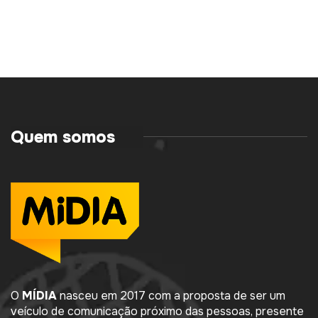
Quem somos
O
MÍDIA
nasceu em 2017 com a proposta de ser um
veículo de comunicação próximo das pessoas, presente