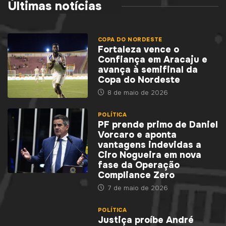
Últimas notícias
COPA DO NORDESTE
Fortaleza vence o
Confiança em Aracaju e
avança à semifinal da
Copa do Nordeste
8 de maio de 2026
POLÍTICA
PF prende primo de Daniel
Vorcaro e aponta
vantagens indevidas a
Ciro Nogueira em nova
fase da Operação
Compliance Zero
7 de maio de 2026
POLÍTICA
Justiça proíbe André