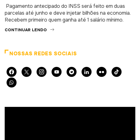
Pagamento antecipado do INSS será feito em duas
parcelas até junho e deve injetar bilhões na economia.
Recebem primeiro quem ganha até 1 salário mínimo.
CONTINUAR LENDO
NOSSAS REDES SOCIAIS