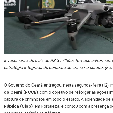
Investimento de mais de R$ 3 milhões fornece uniformes, c
estratégia integrada de combate ao crime no estado. (Fotos
O Governo do Ceará entregou, nesta segunda-feira (12), 
do Ceará (PCCE)
, com o objetivo de reforçar as ações i
captura de criminosos em todo o estado. A solenidade de
Pública (Cisp)
, em Fortaleza, e contou com a presença 