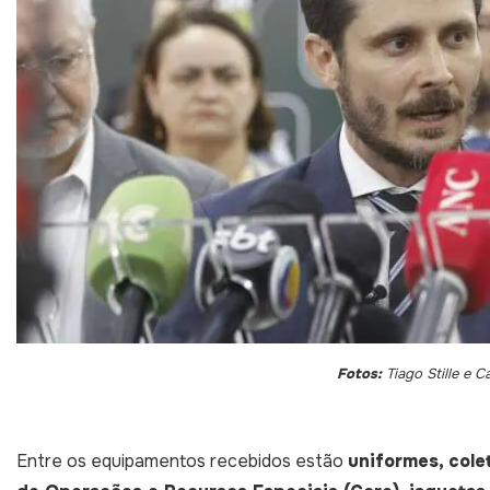
Fotos:
Tiago Stille e C
Entre os equipamentos recebidos estão
uniformes, cole