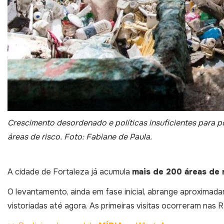
Crescimento desordenado e políticas insuficientes para 
áreas de risco. Foto: Fabiane de Paula.
A cidade de Fortaleza já acumula
mais de 200 áreas de
O levantamento, ainda em fase inicial, abrange aproxima
vistoriadas até agora. As primeiras visitas ocorreram nas Re