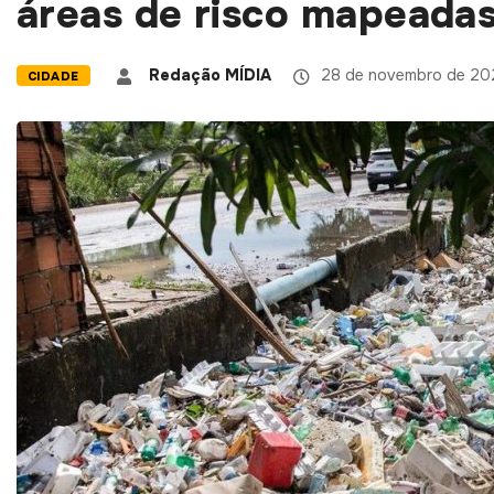
áreas de risco mapeada
Redação MÍDIA
28 de novembro de 20
CIDADE