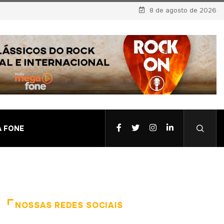
8 de agosto de 2026
A FONE
NOSSAS REDES SOCIAIS