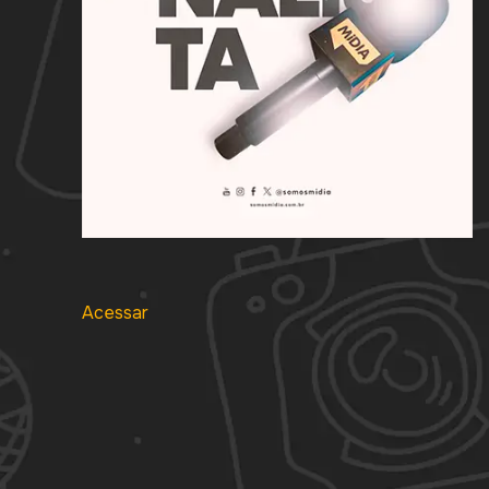
Acessar