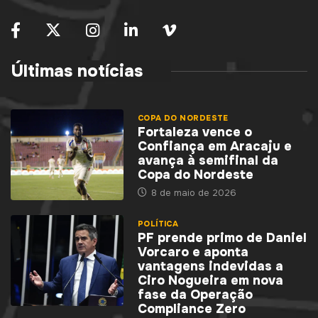
Últimas notícias
COPA DO NORDESTE
Fortaleza vence o
Confiança em Aracaju e
avança à semifinal da
Copa do Nordeste
8 de maio de 2026
POLÍTICA
PF prende primo de Daniel
Vorcaro e aponta
vantagens indevidas a
Ciro Nogueira em nova
fase da Operação
Compliance Zero