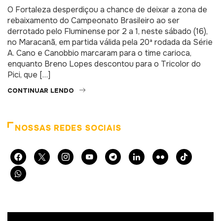
O Fortaleza desperdiçou a chance de deixar a zona de
rebaixamento do Campeonato Brasileiro ao ser
derrotado pelo Fluminense por 2 a 1, neste sábado (16),
no Maracanã, em partida válida pela 20ª rodada da Série
A. Cano e Canobbio marcaram para o time carioca,
enquanto Breno Lopes descontou para o Tricolor do
Pici, que […]
CONTINUAR LENDO
NOSSAS REDES SOCIAIS