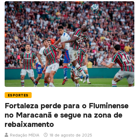
ESPORTES
Fortaleza perde para o Fluminense
no Maracanã e segue na zona de
rebaixamento
Redação MÍDIA
18 de agosto de 2025