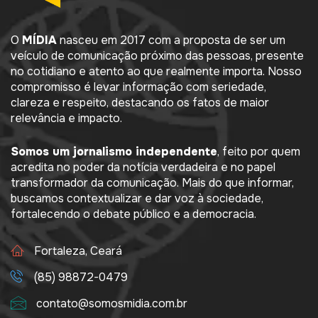
O
MÍDIA
nasceu em 2017 com a proposta de ser um
veículo de comunicação próximo das pessoas, presente
no cotidiano e atento ao que realmente importa. Nosso
compromisso é levar informação com seriedade,
clareza e respeito, destacando os fatos de maior
relevância e impacto.
Somos um jornalismo independente
, feito por quem
acredita no poder da notícia verdadeira e no papel
transformador da comunicação. Mais do que informar,
buscamos contextualizar e dar voz à sociedade,
fortalecendo o debate público e a democracia.
Fortaleza, Ceará
(85) 98872-0479
contato@somosmidia.com.br