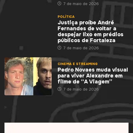
7 de maio de 2026
POLÍTICA
Justiça proíbe André
Fernandes de voltar a
despejar lixo em prédios
públicos de Fortaleza
7 de maio de 2026
CINEMA E STREAMING
Pedro Novaes muda visual
para viver Alexandre em
filme de “A Viagem”
7 de maio de 2026