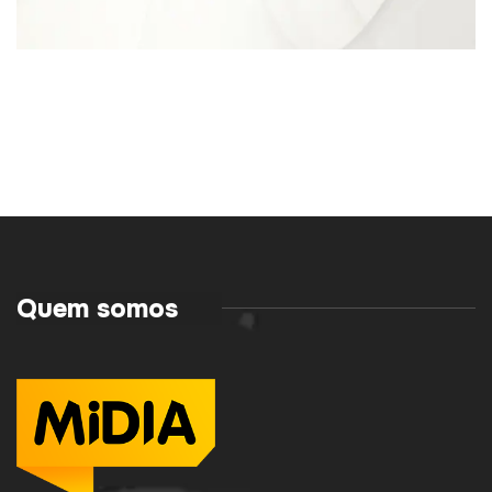
Quem somos