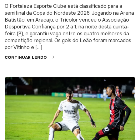
O Fortaleza Esporte Clube está classificado para a
semifinal da Copa do Nordeste 2026. Jogando na Arena
Batistão, em Aracaju, o Tricolor venceu o Associação
Desportiva Confiança por 2 a 1, na noite desta quinta-
feira (8), e garantiu vaga entre os quatro melhores da
competição regional. Os gols do Leão foram marcados
por Vitinho e […]
CONTINUAR LENDO