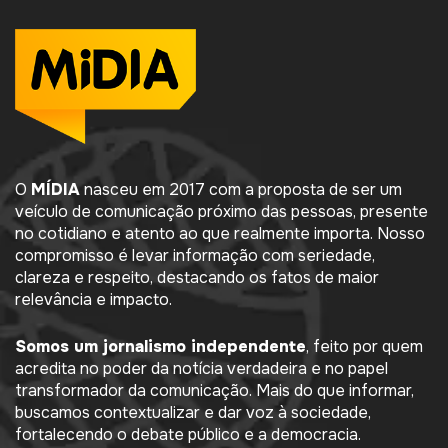
O
MÍDIA
nasceu em 2017 com a proposta de ser um
veículo de comunicação próximo das pessoas, presente
no cotidiano e atento ao que realmente importa. Nosso
compromisso é levar informação com seriedade,
clareza e respeito, destacando os fatos de maior
relevância e impacto.
Somos um jornalismo independente
, feito por quem
acredita no poder da notícia verdadeira e no papel
transformador da comunicação. Mais do que informar,
buscamos contextualizar e dar voz à sociedade,
fortalecendo o debate público e a democracia.