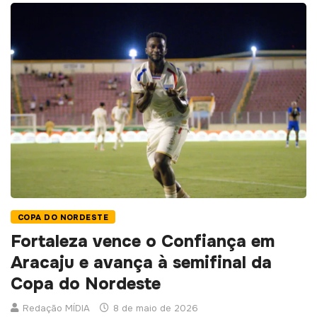
COPA DO NORDESTE
Fortaleza vence o Confiança em
Aracaju e avança à semifinal da
Copa do Nordeste
Redação MÍDIA
8 de maio de 2026