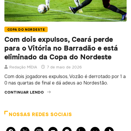
COPA DO NORDESTE
Com dois expulsos, Ceará perde
para o Vitória no Barradão e está
eliminado da Copa do Nordeste
Redação MÍDIA
7 de maio de 2026
Com dois jogadores expulsos, Vozão é derrotado por 1 a
0 nas quartas de final e dá adeus ao Nordestão.
CONTINUAR LENDO
NOSSAS REDES SOCIAIS