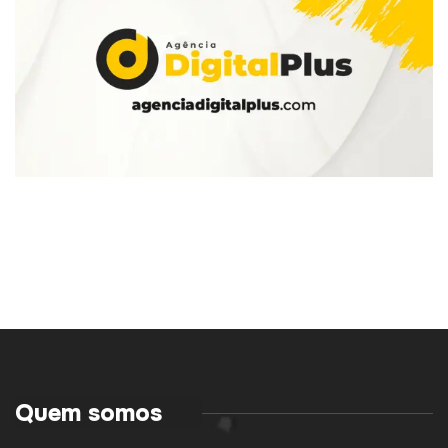
Quem somos