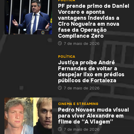
PF prende primo de Daniel
Vorcaro e aponta
vantagens indevidas a
Ciro Nogueira em nova
fase da Operação
Compliance Zero
7 de maio de 2026
POLÍTICA
Justiça proíbe André
Fernandes de voltar a
despejar lixo em prédios
públicos de Fortaleza
7 de maio de 2026
CINEMA E STREAMING
Pedro Novaes muda visual
para viver Alexandre em
filme de “A Viagem”
7 de maio de 2026