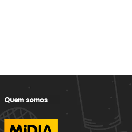
Quem somos