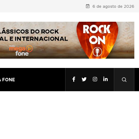
6 de agosto de 2026
A FONE