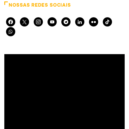
NOSSAS REDES SOCIAIS