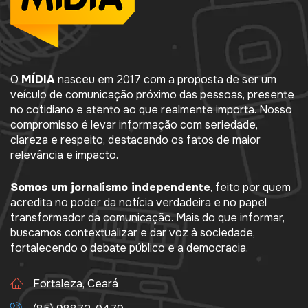
O
MÍDIA
nasceu em 2017 com a proposta de ser um
veículo de comunicação próximo das pessoas, presente
no cotidiano e atento ao que realmente importa. Nosso
compromisso é levar informação com seriedade,
clareza e respeito, destacando os fatos de maior
relevância e impacto.
Somos um jornalismo independente
, feito por quem
acredita no poder da notícia verdadeira e no papel
transformador da comunicação. Mais do que informar,
buscamos contextualizar e dar voz à sociedade,
fortalecendo o debate público e a democracia.
Fortaleza, Ceará