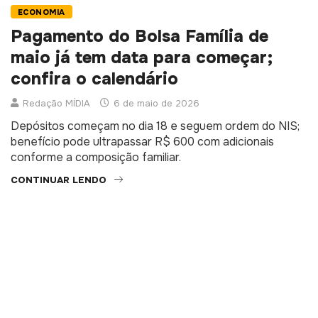
ECONOMIA
Pagamento do Bolsa Família de
maio já tem data para começar;
confira o calendário
Redação MÍDIA
6 de maio de 2026
Depósitos começam no dia 18 e seguem ordem do NIS;
benefício pode ultrapassar R$ 600 com adicionais
conforme a composição familiar.
CONTINUAR LENDO