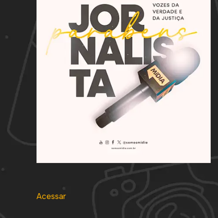
Acessar