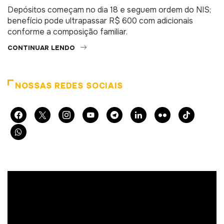
Depósitos começam no dia 18 e seguem ordem do NIS;
benefício pode ultrapassar R$ 600 com adicionais
conforme a composição familiar.
CONTINUAR LENDO
NOSSAS REDES SOCIAIS