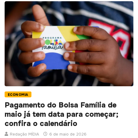
ECONOMIA
Pagamento do Bolsa Família de
maio já tem data para começar;
confira o calendário
Redação MÍDIA
6 de maio de 2026