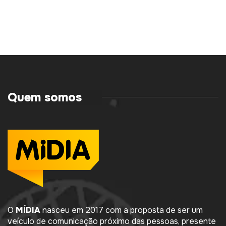
Quem somos
O
MÍDIA
nasceu em 2017 com a proposta de ser um
veículo de comunicação próximo das pessoas, presente