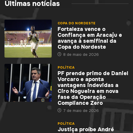
Últimas notícias
COPA DO NORDESTE
Fortaleza vence o
Confiança em Aracaju e
avança à semifinal da
Copa do Nordeste
8 de maio de 2026
POLÍTICA
PF prende primo de Daniel
Vorcaro e aponta
vantagens indevidas a
Ciro Nogueira em nova
fase da Operação
Compliance Zero
7 de maio de 2026
POLÍTICA
Justiça proíbe André