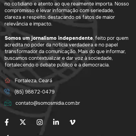
no cotidiano e atento ao que realmente importa. Nosso
compromisso é levar informação com seriedade,
clareza e respeito, destacando os fatos de maior
relevância e impacto.
Somos um jornalismo independente
, feito por quem
acredita no poder da notícia verdadeira e no papel
transformador da comunicação. Mais do que informar,
buscamos contextualizar e dar voz à sociedade,
fortalecendo o debate público e a democracia.
Fortaleza, Ceará
(85) 98872-0479
contato@somosmidia.com.br